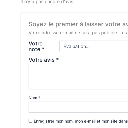
Il n’y a pas encore d’avis.
Soyez le premier à laisser votre a
Votre adresse e-mail ne sera pas publiée.
Les
Votre
note
*
Votre avis
*
Nom
*
Enregistrer mon nom, mon e-mail et mon site dans