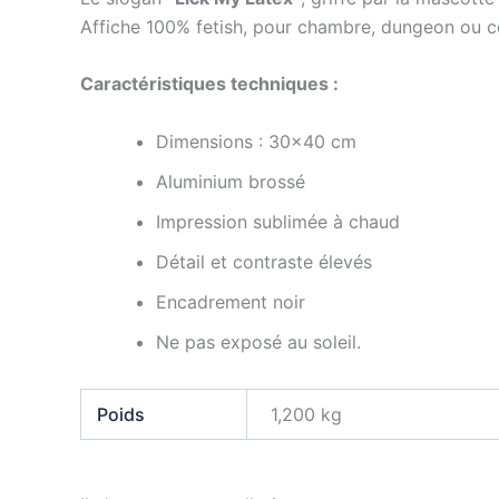
Affiche 100% fetish, pour chambre, dungeon ou c
Caractéristiques techniques :
Dimensions : 30×40 cm
Aluminium brossé
Impression sublimée à chaud
Détail et contraste élevés
Encadrement noir
Ne pas exposé au soleil.
Poids
1,200 kg