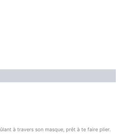
lant à travers son masque, prêt à te faire plier.