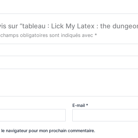
vis sur “tableau : Lick My Latex : the dunge
 champs obligatoires sont indiqués avec
*
E-mail
*
 le navigateur pour mon prochain commentaire.