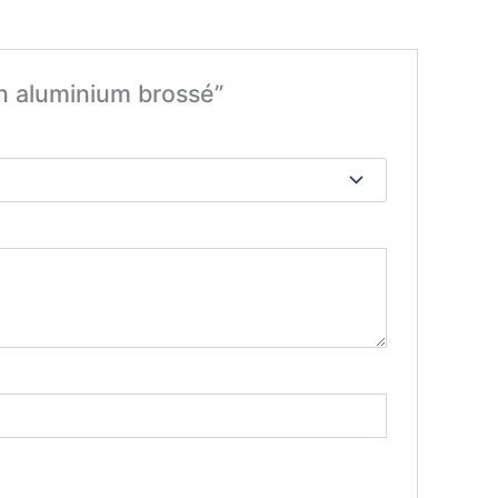
on aluminium brossé”