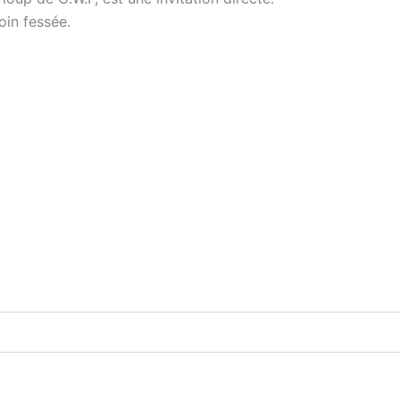
oin fessée.