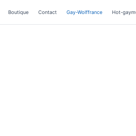
Boutique
Contact
Gay-Wolffrance
Hot-gaym