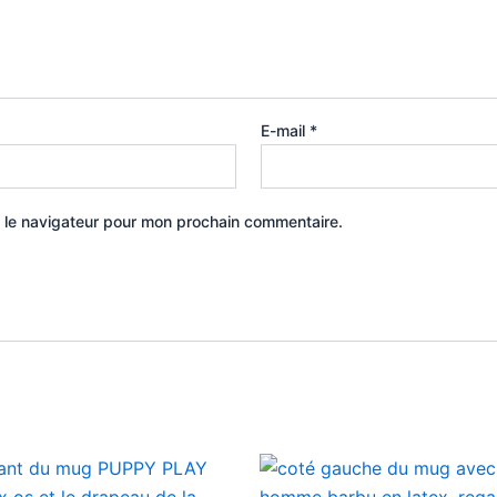
E-mail
*
 le navigateur pour mon prochain commentaire.