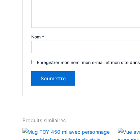
Nom
*
Enregistrer mon nom, mon e-mail et mon site dans
Produits similaires