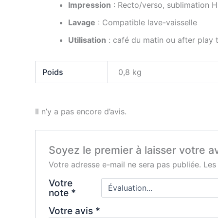
Impression
: Recto/verso, sublimation 
Lavage
: Compatible lave-vaisselle
Utilisation
: café du matin ou after play 
Poids
0,8 kg
Il n’y a pas encore d’avis.
Soyez le premier à laisser votre a
Votre adresse e-mail ne sera pas publiée.
Les
Votre
note
*
Votre avis
*